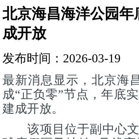
北京海昌海洋公园年底
成开放
发布时间：2026-03-19
最新消息显示，北京海
成“正负零”节点，年底实
建成开放。
该项目位于副中心文旅