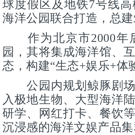
球度假区及地铁7号线
海洋公园联合打造，总建筑
作为北京市2000年
园，其将集成海洋馆、
态，构建“生态+娱乐+体
公园内规划鲸豚剧场、
入极地生物、大型海洋
研学、网红打卡、餐饮
沉浸感的海洋文娱产品集