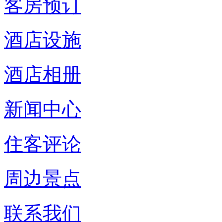
客房预订
酒店设施
酒店相册
新闻中心
住客评论
周边景点
联系我们