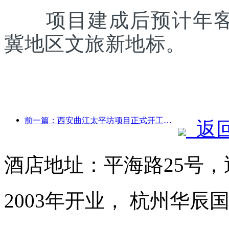
项目建成后预计年客流
冀地区文旅新地标。
前一篇：西安曲江太平坊项目正式开工，总建面13.7万方
返
酒店地址：平海路25号
2003年开业， 杭州华辰