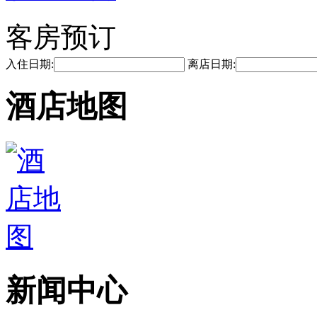
客房预订
入住日期:
离店日期:
酒店地图
新闻中心