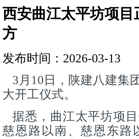
西安曲江太平坊项目正
方
发布时间：2026-03-13
3月10日，陕建八建
大开工仪式。
据悉，曲江太平坊项目
慈恩路以南、慈恩东路