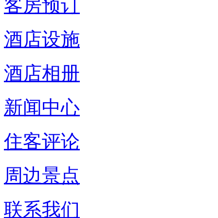
客房预订
酒店设施
酒店相册
新闻中心
住客评论
周边景点
联系我们