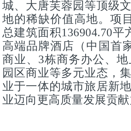
城、大唐芙蓉园等顶级
地的稀缺价值高地。项目
总建筑面积136904.7
高端品牌酒店（中国首家
商业、3栋商务办公、
园区商业等多元业态，
业于一体的城市旅居新
业迈向更高质量发展贡献