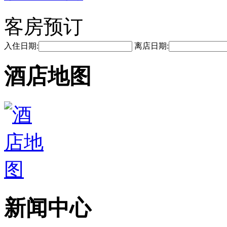
客房预订
入住日期:
离店日期:
酒店地图
新闻中心