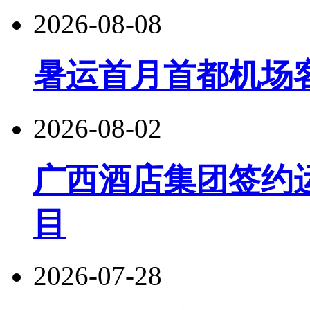
2026-08-08
暑运首月首都机场客
2026-08-02
广西酒店集团签约
目
2026-07-28