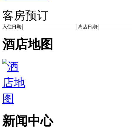
客房预订
入住日期:
离店日期:
酒店地图
新闻中心