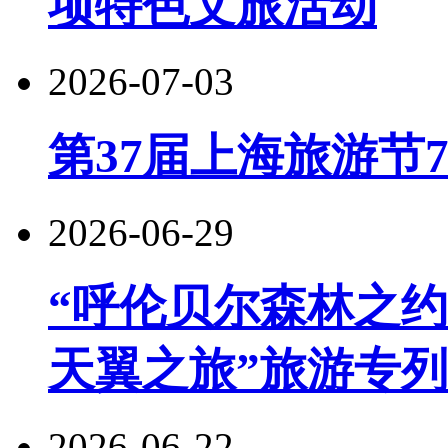
项特色文旅活动
2026-07-03
第37届上海旅游节
2026-06-29
“呼伦贝尔森林之约
天翼之旅”旅游专
2026-06-22