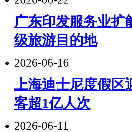
广东印发服务业扩
级旅游目的地
2026-06-16
上海迪士尼度假区
客超1亿人次
2026-06-11