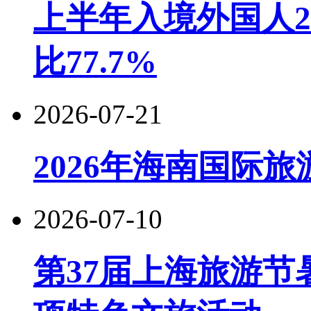
上半年入境外国人22
比77.7%
2026-07-21
2026年海南国际
2026-07-10
第37届上海旅游节