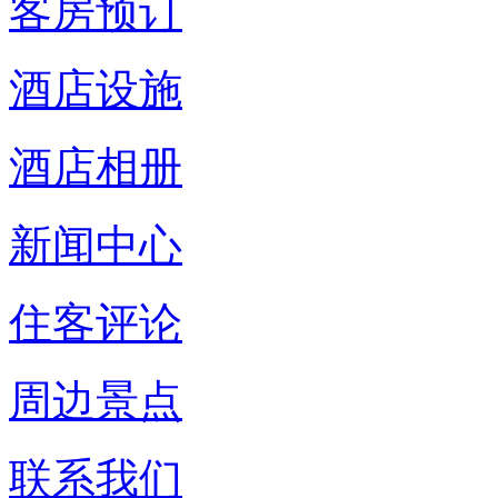
客房预订
酒店设施
酒店相册
新闻中心
住客评论
周边景点
联系我们