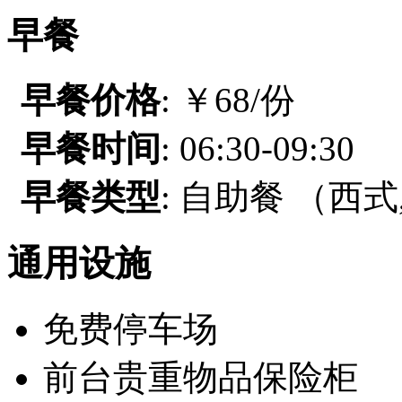
早餐
早餐价格
: ￥68/份
早餐时间
: 06:30-09:30
早餐类型
: 自助餐 （西式
通用设施
免费停车场
前台贵重物品保险柜