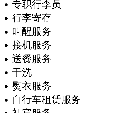
专职行李员
行李寄存
叫醒服务
接机服务
送餐服务
干洗
熨衣服务
自行车租赁服务