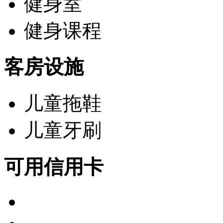
健身室
健身课程
客房设施
儿童拖鞋
儿童牙刷
可用信用卡