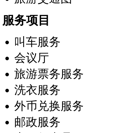
服务项目
叫车服务
会议厅
旅游票务服务
洗衣服务
外币兑换服务
邮政服务