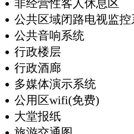
非经营性客人休息区
公共区域闭路电视监控
公共音响系统
行政楼层
行政酒廊
多媒体演示系统
公用区wifi(免费)
大堂报纸
旅游交通图