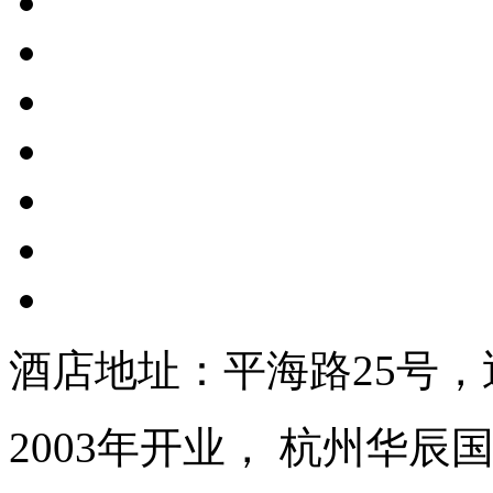
酒店地址：平海路25号
2003年开业， 杭州华辰