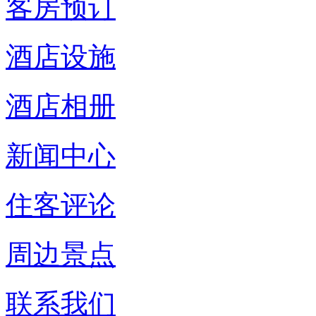
客房预订
酒店设施
酒店相册
新闻中心
住客评论
周边景点
联系我们