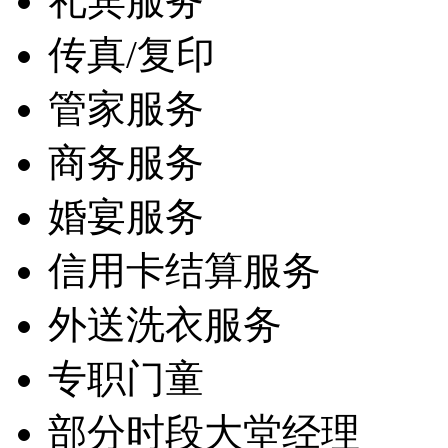
礼宾服务
传真/复印
管家服务
商务服务
婚宴服务
信用卡结算服务
外送洗衣服务
专职门童
部分时段大堂经理