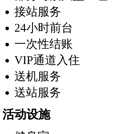
接站服务
24小时前台
一次性结账
VIP通道入住
送机服务
送站服务
活动设施