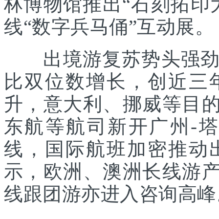
林博物馆推出“石刻拓印
线“数字兵马俑”互动展。
出境游复苏势头强劲。
比双位数增长，创近三
升，意大利、挪威等目的
东航等航司新开广州-
线，国际航班加密推动
示，欧洲、澳洲长线游产
线跟团游亦进入咨询高峰