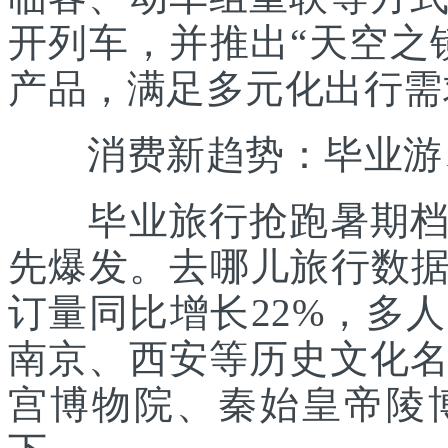
开列车，并推出“天空之
产品，满足多元化出行需
消费新趋势：毕业游、
毕业旅行抢跑暑期档。
先爆发。去哪儿旅行数据显
订量同比增长22%，多
南京、西安等历史文化
宫博物院、秦始皇帝陵