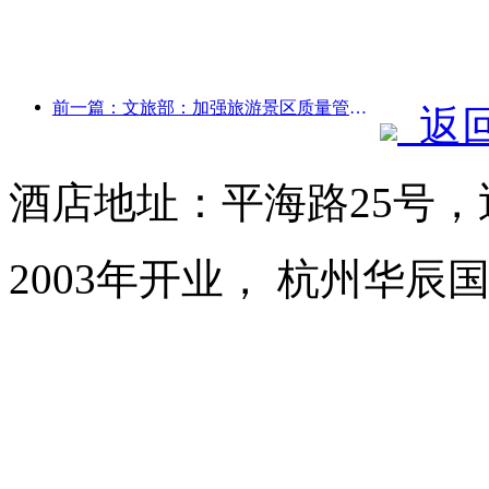
前一篇：文旅部：加强旅游景区质量管理 提升景区服务水平
返
酒店地址：平海路25号
2003年开业， 杭州华辰