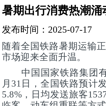
暑期出行消费热潮涌
发布时间：2025-07-17
随着全国铁路暑期运输正
市场迎来全面升温。
中国国家铁路集团有限
月31日，全国铁路预计发
5.8%，日均发送旅客1
临客、动车组重联等方