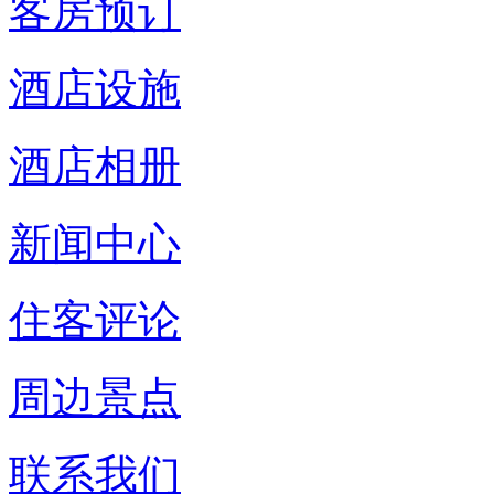
客房预订
酒店设施
酒店相册
新闻中心
住客评论
周边景点
联系我们