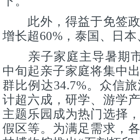
下。
此外，得益于免签政策
增长超60%，泰国、日
亲子家庭主导暑期市场
中旬起亲子家庭将集中
群比例达34.7%。众
计超六成，研学、游学
主题乐园成为热门选择
假区等。为满足需求，