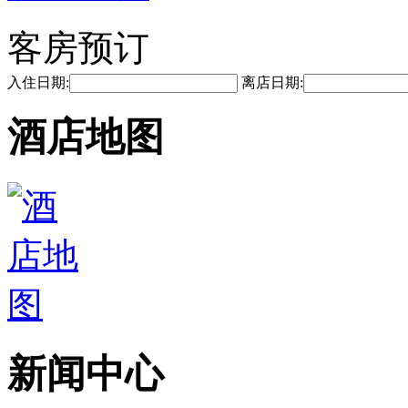
客房预订
入住日期:
离店日期:
酒店地图
新闻中心