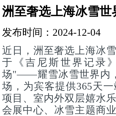
洲至奢选上海冰雪世
发布时间：2024-12-04
近日，洲至奢选上海冰
于《吉尼斯世界记录》
场"——耀雪冰雪世界内
场，为宾客提供365天
项目、室内外双层嬉水
会展中心、冰雪主题商