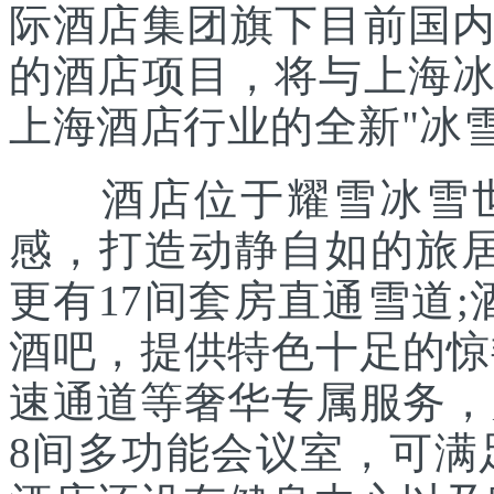
际酒店集团旗下目前国
的酒店项目，将与上海
上海酒店行业的全新"冰雪
酒店位于耀雪冰雪世
感，打造动静自如的旅居
更有17间套房直通雪道
酒吧，提供特色十足的惊
速通道等奢华专属服务，
8间多功能会议室，可满