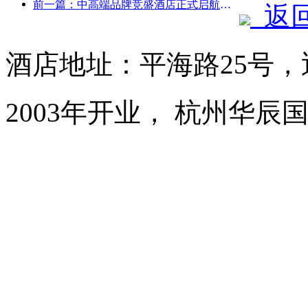
前一篇：中高端品牌竞盛酒店正式启航，开启电竞文旅融合新模式
返
酒店地址：平海路25号
2003年开业， 杭州华辰