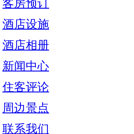
客房预订
酒店设施
酒店相册
新闻中心
住客评论
周边景点
联系我们