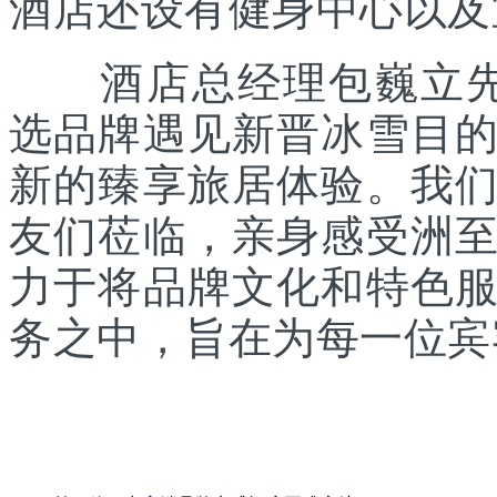
酒店还设有健身中心以及
酒店总经理包巍立先生
选品牌遇见新晋冰雪目
新的臻享旅居体验。我
友们莅临，亲身感受洲
力于将品牌文化和特色
务之中，旨在为每一位宾