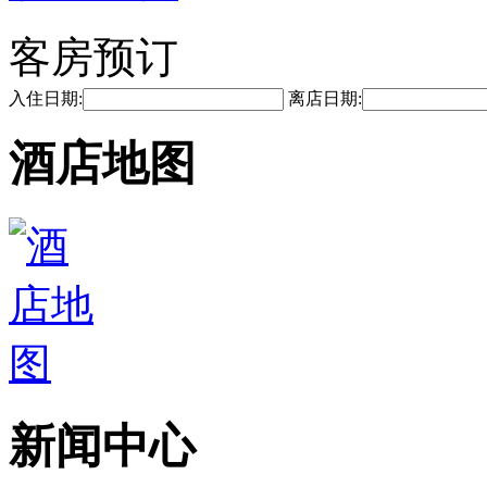
客房预订
入住日期:
离店日期:
酒店地图
新闻中心