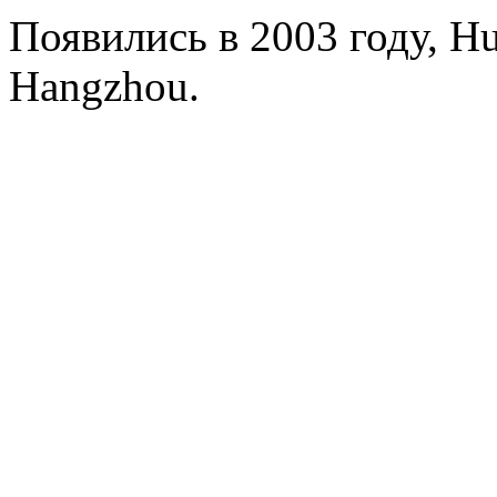
Появились в 2003 году, Hua
Hangzhou.