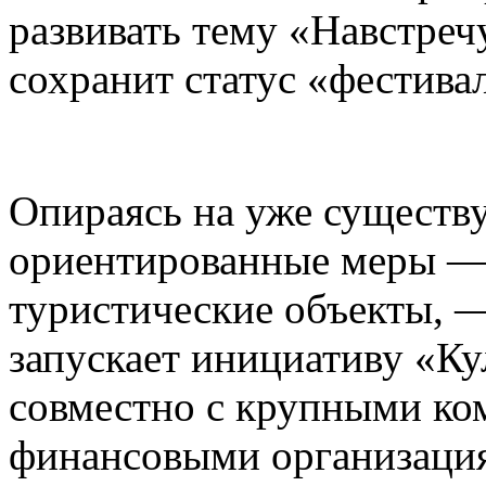
развивать тему «Навстреч
сохранит статус «фестива
Опираясь на уже существ
ориентированные меры — 
туристические объекты, —
запускает инициативу «К
совместно с крупными ко
финансовыми организаци