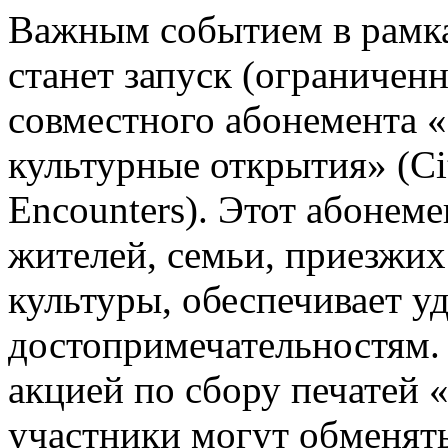
Важным событием в рамк
станет запуск (ограничен
совместного абонемента «
культурные открытия» (Ci
Encounters). Этот абонем
жителей, семьи, приезжих
культуры, обеспечивает у
достопримечательностям.
акцией по сбору печатей 
участники могут обменять