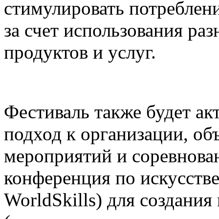
стимулировать потреблени
за счет использования р
продуктов и услуг.
Фестиваль также будет а
подход к организации, о
мероприятий и соревнова
конференция по искусств
WorldSkills) для создания