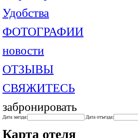
Удобства
ФОТОГРАФИИ
новости
ОТЗЫВЫ
СВЯЖИТЕСЬ
забронировать
Дата заезда:
Дата отъезда:
Карта отеля