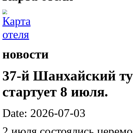
новости
37-й Шанхайский ту
стартует 8 июля.
Date: 2026-07-03
2 июля состоялись церем