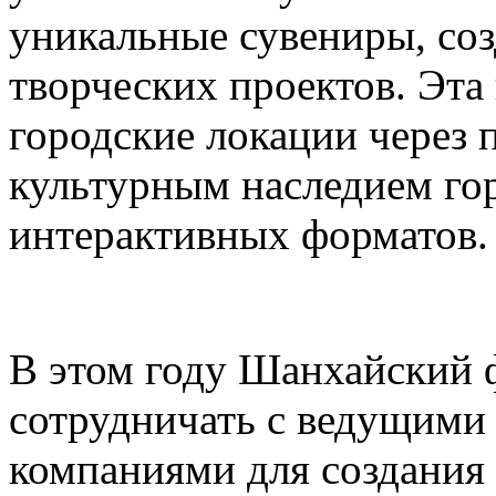
уникальные сувениры, соз
творческих проектов. Эта
городские локации через 
культурным наследием го
интерактивных форматов.
В этом году Шанхайский ф
сотрудничать с ведущими
компаниями для создания