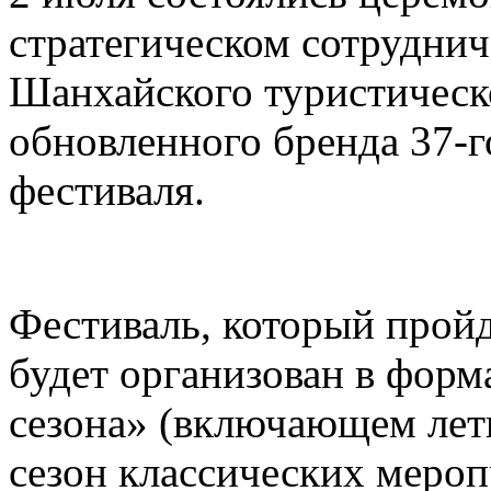
стратегическом сотруднич
Шанхайского туристическ
обновленного бренда 37-
фестиваля.
Фестиваль, который пройд
будет организован в форм
сезона» (включающем лет
сезон классических меро