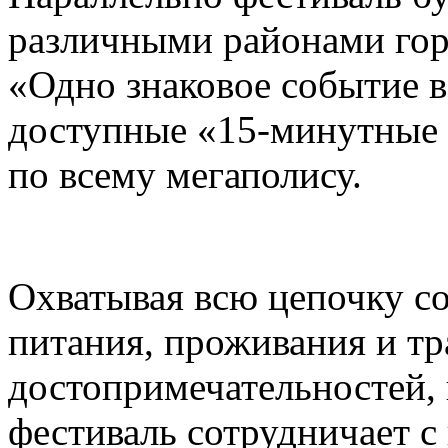
различными районами гор
«Одно знаковое событие 
доступные «15-минутные 
по всему мегаполису.
Охватывая всю цепочку с
питания, проживания и тр
достопримечательностей,
фестиваль сотрудничает 