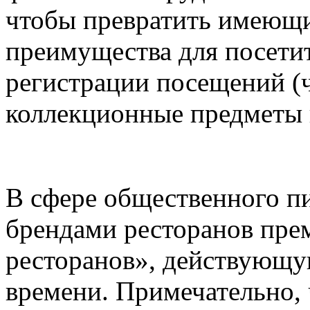
чтобы превратить имеющи
преимущества для посети
регистрации посещений (ч
коллекционные предметы 
В сфере общественного пи
брендами ресторанов пре
ресторанов», действующу
времени. Примечательно, 