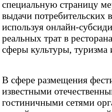
специальную страницу ме
выдачи потребительских в
используя онлайн-субсид
реальных трат в ресторана
сферы культуры, туризма 
В сфере размещения фести
известными отечественн
гостиничными сетями орг