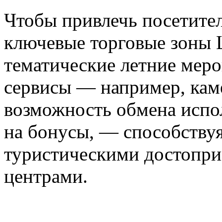
Чтобы привлечь посетите
ключевые торговые зоны 
тематические летние меро
сервисы — например, кам
возможность обмена испо
на бонусы, — способству
туристическими достопри
центрами.