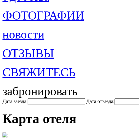
ФОТОГРАФИИ
новости
ОТЗЫВЫ
СВЯЖИТЕСЬ
забронировать
Дата заезда:
Дата отъезда:
Карта отеля