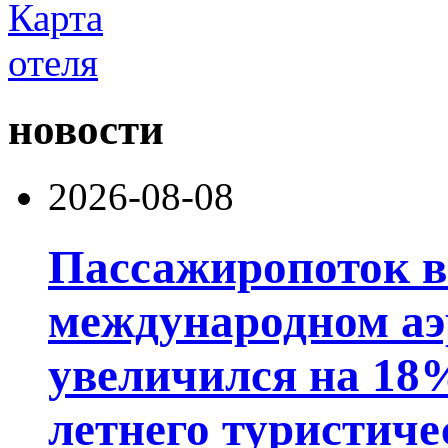
новости
2026-08-08
Пассажиропоток 
международном аэ
увеличился на 18
летнего туристиче