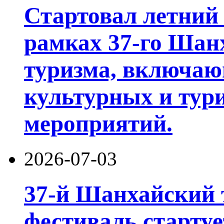
Стартовал летний 
рамках 37-го Шан
туризма, включа
культурных и тур
мероприятий.
2026-07-03
37-й Шанхайский 
фестиваль стартуе