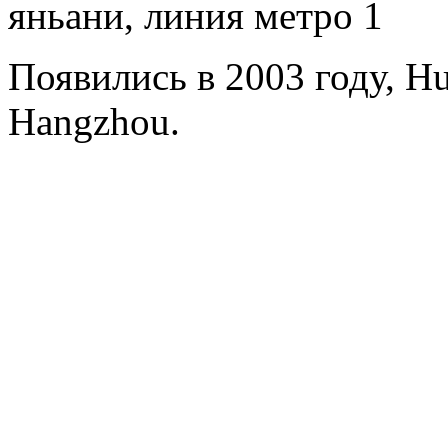
яньани, линия метро 1
Появились в 2003 году, Hua
Hangzhou.