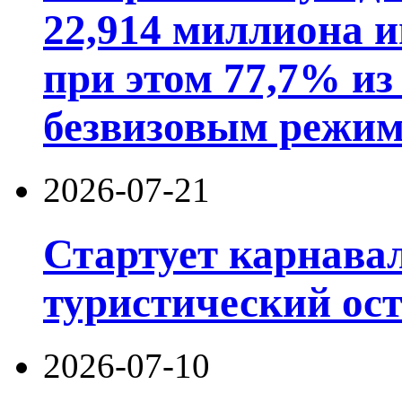
22,914 миллиона 
при этом 77,7% из
безвизовым режим
2026-07-21
Стартует карнав
туристический ос
2026-07-10