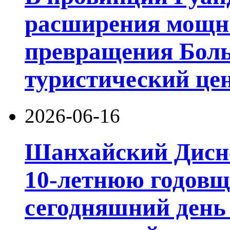
расширения мощно
превращения Боль
туристический цен
2026-06-16
Шанхайский Дисне
10-летнюю годовщ
сегодняшний день