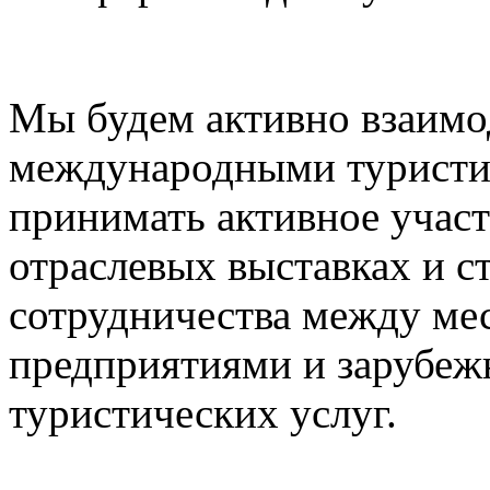
Мы будем активно взаимо
международными туристи
принимать активное учас
отраслевых выставках и с
сотрудничества между ме
предприятиями и зарубе
туристических услуг.