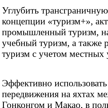
Углубить трансграничную
концепции «туризм+», акт
промышленный туризм, на
учебный туризм, а также 
туризм с учетом местных 
Эффективно использовать
передвижения на яхтах м
Гонконгом и Макао, в пол