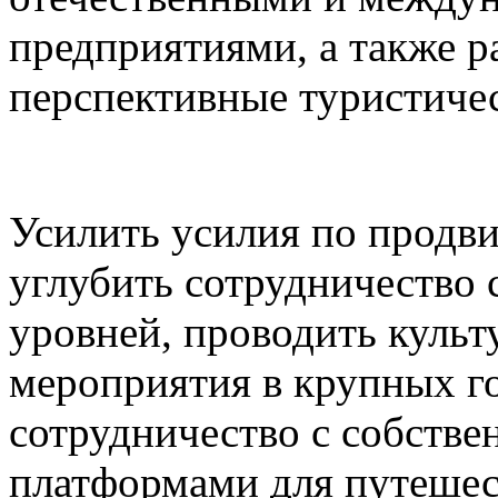
предприятиями, а также р
перспективные туристичес
Усилить усилия по продв
углубить сотрудничество
уровней, проводить культ
мероприятия в крупных г
сотрудничество с собств
платформами для путешес