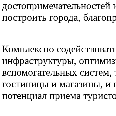
достопримечательностей и
построить города, благоп
Комплексно содействоват
инфраструктуры, оптимиз
вспомогательных систем,
гостиницы и магазины, и
потенциал приема туристо