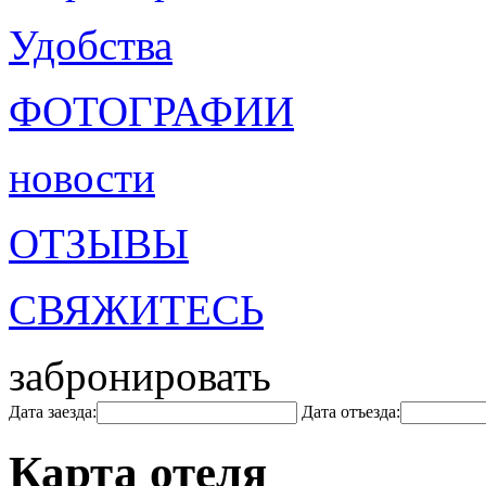
Удобства
ФОТОГРАФИИ
новости
ОТЗЫВЫ
СВЯЖИТЕСЬ
забронировать
Дата заезда:
Дата отъезда:
Карта отеля