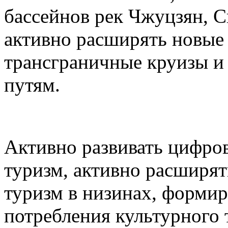
бассейнов рек Чжуцзян, С
активно расширять новые 
трансграничные круизы и
путям.
Активно развивать цифро
туризм, активно расширят
туризм в низинах, формир
потребления культурного