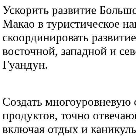
Ускорить развитие Большо
Макао в туристическое на
скоординировать развитие
восточной, западной и се
Гуандун.
Создать многоуровневую 
продуктов, точно отвеча
включая отдых и каникул