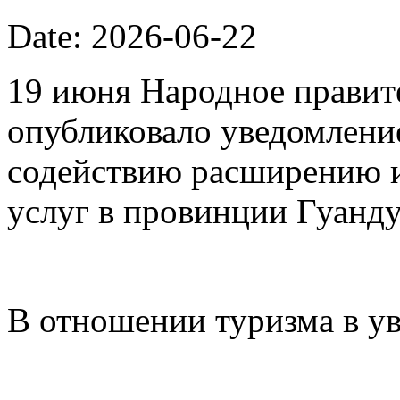
Date: 2026-06-22
19 июня Народное правит
опубликовало уведомлени
содействию расширению 
услуг в провинции Гуанду
В отношении туризма в у