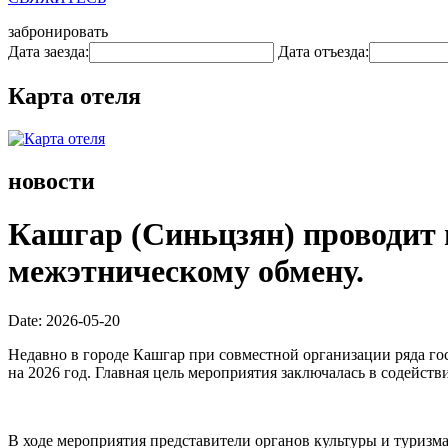
забронировать
Дата заезда:
Дата отъезда:
Карта отеля
новости
Кашгар (Синьцзян) проводит 
межэтническому обмену.
Date: 2026-05-20
Недавно в городе Кашгар при совместной организации ряда г
на 2026 год. Главная цель мероприятия заключалась в содейс
В ходе мероприятия представители органов культуры и туризм