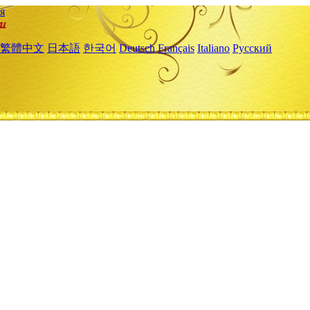
я
繁體中文
日本語
한국어
Deutsch
Français
Italiano
Русский