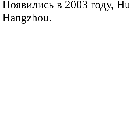
Появились в 2003 году, Hua
Hangzhou.