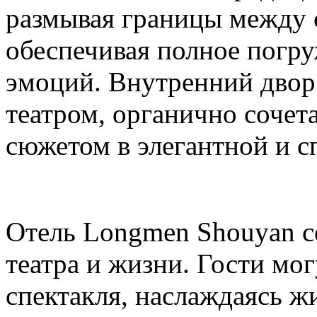
размывая границы между 
обеспечивая полное погру
эмоций. Внутренний двор
театром, органично сочет
сюжетом в элегантной и с
Отель Longmen Shouyan с
театра и жизни. Гости мо
спектакля, наслаждаясь 