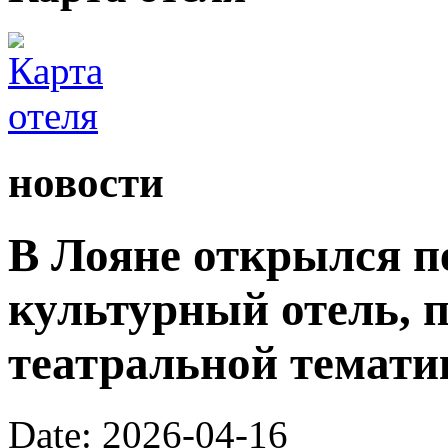
новости
В Лояне открылся п
культурный отель,
театральной темати
Date: 2026-04-16