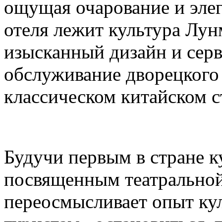
ощущая очарование и элег
отеля лежит культура Лун
изысканный дизайн и серв
обслуживание дворецкого
классическом китайском с
Будучи первым в стране к
посвященным театральной
переосмысливает опыт кул