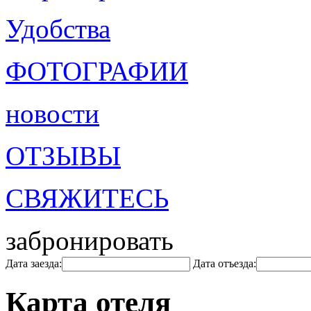
Удобства
ФОТОГРАФИИ
новости
ОТЗЫВЫ
СВЯЖИТЕСЬ
забронировать
Дата заезда:
Дата отъезда:
Карта отеля