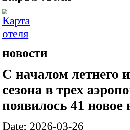
новости
С началом летнего 
сезона в трех аэроп
появилось 41 новое 
Date: 2026-03-26