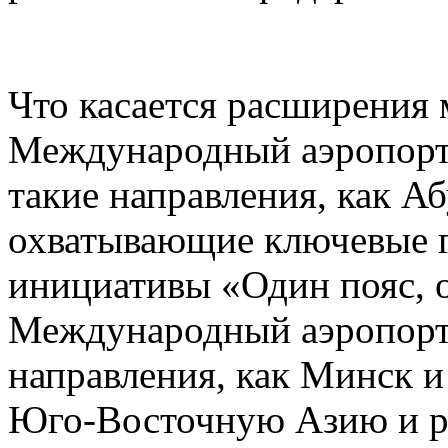
Что касается расширения
Международный аэропорт
такие направления, как А
охватывающие ключевые г
инициативы «Один пояс, 
Международный аэропорт 
направления, как Минск 
Юго-Восточную Азию и р