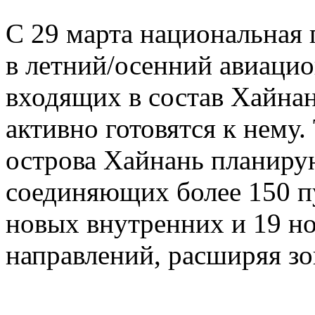
С 29 марта национальная 
в летний/осенний авиацио
входящих в состав Хайна
активно готовятся к нему
острова Хайнань планиру
соединяющих более 150 п
новых внутренних и 19 
направлений, расширяя зо