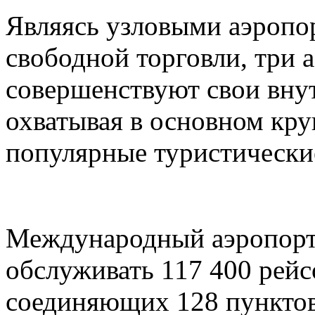
Являясь узловыми аэропо
свободной торговли, три 
совершенствуют свои вну
охватывая в основном кру
популярные туристически
Международный аэропорт
обслуживать 117 400 рейс
соединяющих 128 пунктов