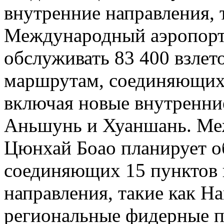
внутренние направления, 
Международный аэропорт
обслуживать 83 400 взлет
маршрутам, соединяющих 
включая новые внутренние
Аньшунь и Хуаншань. Ме
Цюнхай Боао планирует о
соединяющих 15 пунктов 
направления, такие как На
региональные фидерные п