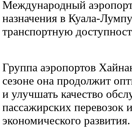
Международный аэропорт
назначения в Куала-Лумп
транспортную доступност
Группа аэропортов Хайнан
сезоне она продолжит оп
и улучшать качество обс
пассажирских перевозок 
экономического развития.