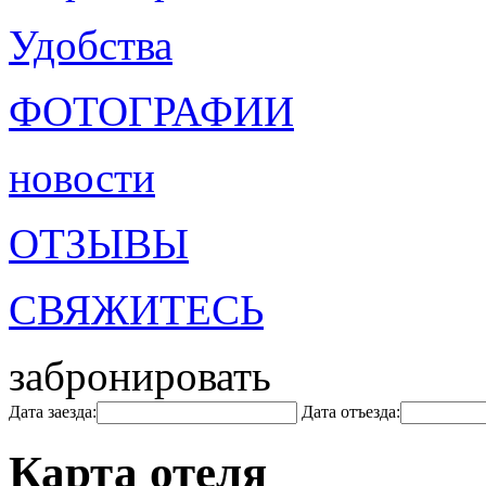
Удобства
ФОТОГРАФИИ
новости
ОТЗЫВЫ
СВЯЖИТЕСЬ
забронировать
Дата заезда:
Дата отъезда:
Карта отеля