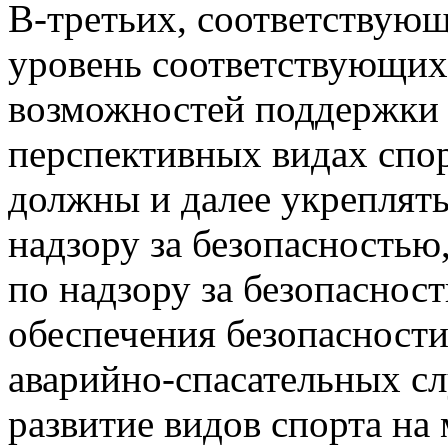
В-третьих, соответствую
уровень соответствующих
возможностей поддержки 
перспективных видах спор
должны и далее укреплят
надзору за безопасностью
по надзору за безопаснос
обеспечения безопасности
аварийно-спасательных с
развитие видов спорта на