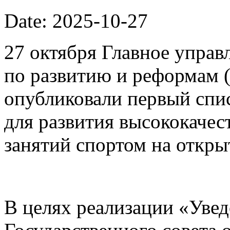
Date: 2025-10-27
27 октября Главное упра
по развитию и реформам 
опубликовали первый спи
для развития высококачес
занятий спортом на откры
В целях реализации «Уве