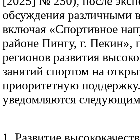
[2025] № 250), после экс
обсуждения различными в
включая «Спортивное напр
районе Пингу, г. Пекин», 
регионов развития высок
занятий спортом на откры
приоритетную поддержку
уведомляются следующим
1. Развитие высококачест