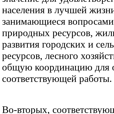
населения в лучшей жизни
занимающиеся вопросами 
природных ресурсов, жил
развития городских и сел
ресурсов, лесного хозяйс
общую координацию для 
соответствующей работы.
Во-вторых, соответствую