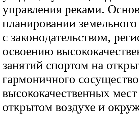
управления реками. Осно
планировании земельного 
с законодательством, рег
освоению высококачестве
занятий спортом на откры
гармоничного сосущество
высококачественных мест 
открытом воздухе и окру