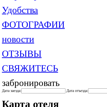
Удобства
ФОТОГРАФИИ
новости
ОТЗЫВЫ
СВЯЖИТЕСЬ
забронировать
Дата заезда:
Дата отъезда:
Карта отеля