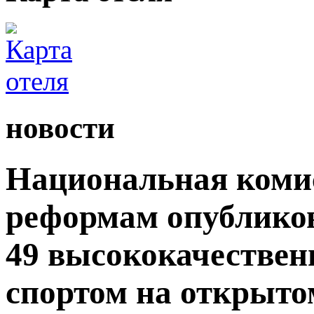
новости
Национальная комис
реформам опублико
49 высококачествен
спортом на открытом