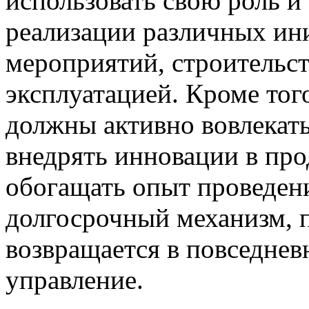
использовать свою роль и
реализации различных ин
мероприятий, строительст
эксплуатацией. Кроме тог
должны активно вовлекат
внедрять инновации в про
обогащать опыт проведени
долгосрочный механизм, 
возвращается в повседнев
управление.