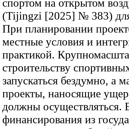
спортом на открытом возд
(Tijingzi [2025] № 383) д
При планировании проект
местные условия и интегр
практикой. Крупномасшта
строительству спортивны
запускаться бездумно, а 
проекты, наносящие ущер
должны осуществляться. 
финансирования из госуда