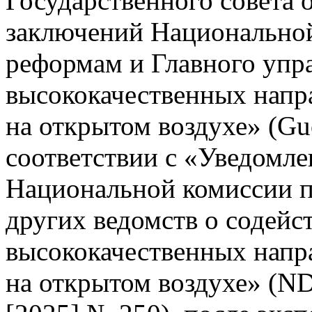
Государственного совета 
заключений Национальной
реформам и Главного упр
высококачественных напр
на открытом воздухе» (Gu
соответствии с «Уведомле
Национальной комиссии п
других ведомств о содейс
высококачественных напр
на открытом воздухе» (N