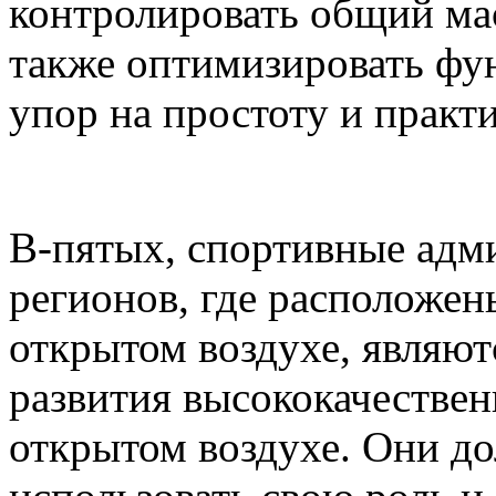
контролировать общий ма
также оптимизировать фу
упор на простоту и практ
В-пятых, спортивные адм
регионов, где расположен
открытом воздухе, являю
развития высококачестве
открытом воздухе. Они д