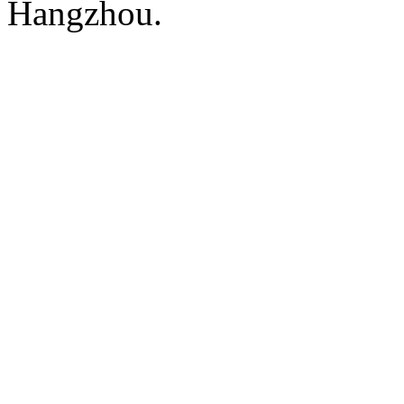
Hangzhou.