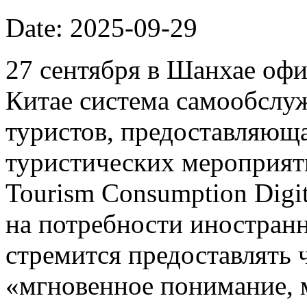
Date: 2025-09-29
27 сентября в Шанхае офи
Китае система самообслу
туристов, предоставляющ
туристических мероприят
Tourism Consumption Digi
на потребности иностранн
стремится предоставлять
«мгновенное понимание, 