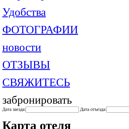
Удобства
ФОТОГРАФИИ
новости
ОТЗЫВЫ
СВЯЖИТЕСЬ
забронировать
Дата заезда:
Дата отъезда:
Карта отеля