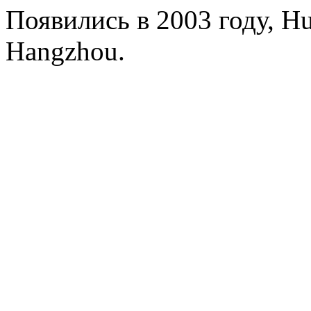
Появились в 2003 году, Hua
Hangzhou.