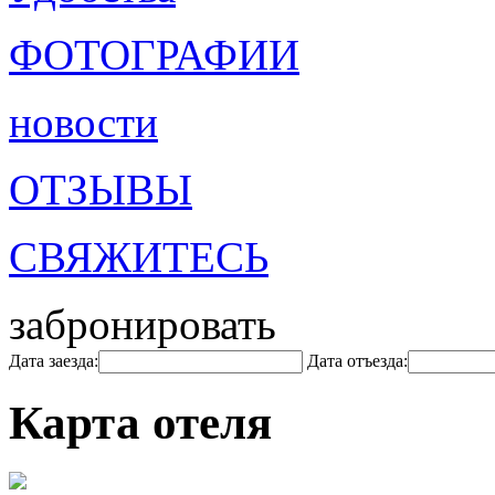
ФОТОГРАФИИ
новости
ОТЗЫВЫ
СВЯЖИТЕСЬ
забронировать
Дата заезда:
Дата отъезда:
Карта отеля