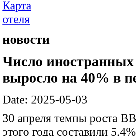
новости
Число иностранных 
выросло на 40% в п
Date: 2025-05-03
30 апреля темпы роста ВВ
этого года составили 5,4