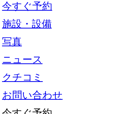
今すぐ予約
施設・設備
写真
ニュース
クチコミ
お問い合わせ
今すぐ予約