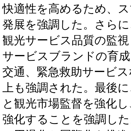
快適性を高めるため、ス
発展を強調した。さらに
観光サービス品質の監視
サービスブランドの育成
交通、緊急救助サービス
上も強調された。最後に
と観光市場監督を強化し
強化することを強調した