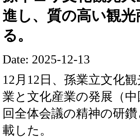
進し、質の高い観光
る。
Date: 2025-12-13
12月12日、孫業立文化
業と文化産業の発展（中
回全体会議の精神の研鑽
載した。