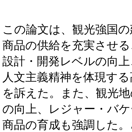
この論文は、観光強国の
商品の供給を充実させる
設計・開発レベルの向上
人文主義精神を体現する
を訴えた。また、観光地
の向上、レジャー・バケ
商品の育成も強調した。