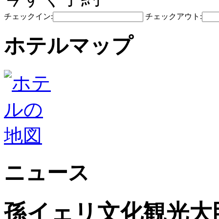
チェックイン:
チェックアウト:
ホテルマップ
ニュース
孫イェリ文化観光大