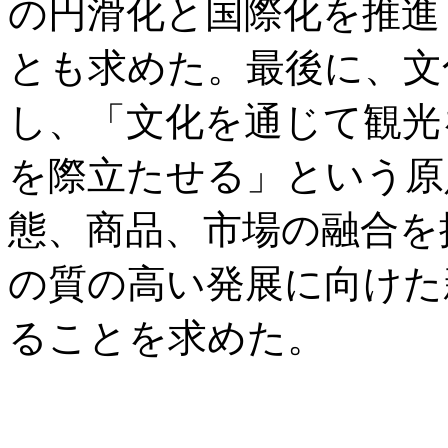
の円滑化と国際化を推進
とも求めた。最後に、文
し、「文化を通じて観光
を際立たせる」という原
態、商品、市場の融合を
の質の高い発展に向けた
ることを求めた。