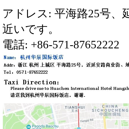
アドレス: 平海路25号
近いです。
電話: +86-571-87652222