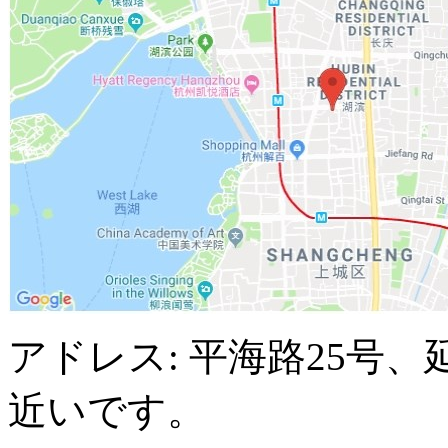
アドレス: 平海路25号
近いです。