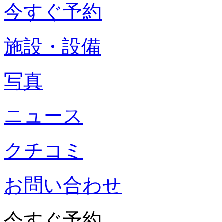
今すぐ予約
施設・設備
写真
ニュース
クチコミ
お問い合わせ
今すぐ予約