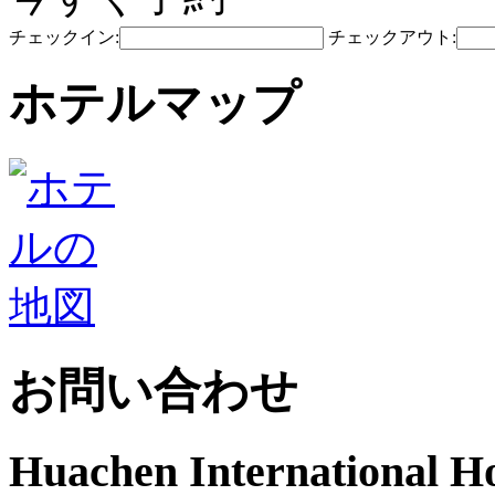
チェックイン:
チェックアウト:
ホテルマップ
お問い合わせ
Huachen International H