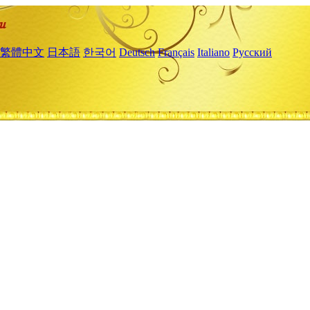
繁體中文
日本語
한국어
Deutsch
Français
Italiano
Русский