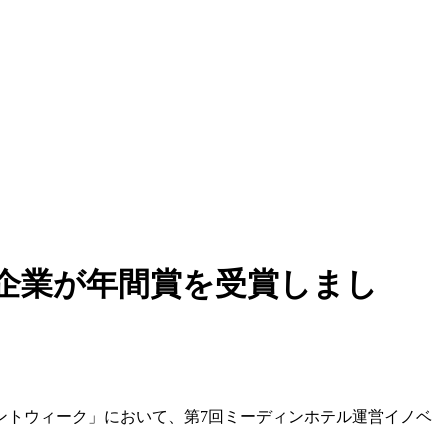
や企業が年間賞を受賞しまし
タレントウィーク」において、第7回ミーディンホテル運営イノベ