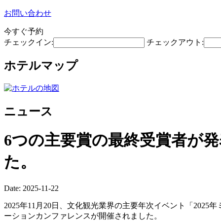
お問い合わせ
今すぐ予約
チェックイン:
チェックアウト:
ホテルマップ
ニュース
6つの主要賞の最終受賞者が発
た。
Date: 2025-11-22
2025年11月20日、文化観光業界の主要年次イベント「2
ーションカンファレンスが開催されました。