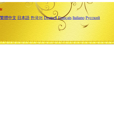
繁體中文
日本語
한국어
Deutsch
Français
Italiano
Русский