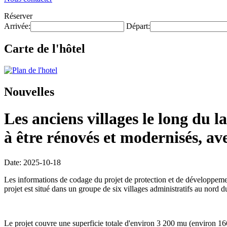
Réserver
Arrivée:
Départ:
Carte de l'hôtel
Nouvelles
Les anciens villages le long du
à être rénovés et modernisés, av
Date: 2025-10-18
Les informations de codage du projet de protection et de développemen
projet est situé dans un groupe de six villages administratifs au nor
Le projet couvre une superficie totale d'environ 3 200 mu (environ 16