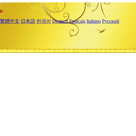
繁體中文
日本語
한국어
Deutsch
Français
Italiano
Русский