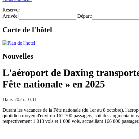
Réserver
Arrivée:
Départ:
Carte de l'hôtel
Nouvelles
L'aéroport de Daxing transporter
Fête nationale » en 2025
Date: 2025-10-11
Durant les vacances de la Fête nationale (du 1er au 8 octobre), l'aér
quotidien moyen d'environ 162 700 passagers, soit des augmentations re
respectivement 1 013 vols et 1 008 vols, accueillant 166 800 passager