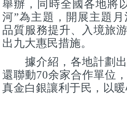
舉辦，同時全國各地將
河”為主題，開展主題
品質服務提升、入境旅
出九大惠民措施。
據介紹，各地計劃出臺
還聯動70余家合作單位
真金白銀讓利于民，以暖