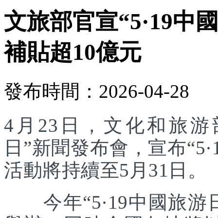
文旅部官宣“5·19中
補貼超10億元
發布時間：2026-04-28
4月23日，文化和旅游部
日”新聞發布會，宣布“5
活動將持續至5月31日。
今年“5·19中國旅游