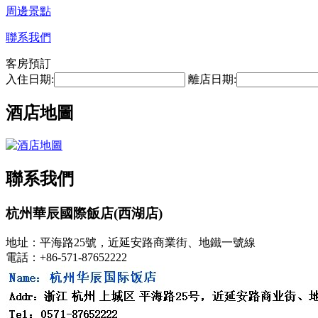
周邊景點
聯系我們
客房預訂
入住日期:
離店日期:
酒店地圖
聯系我們
杭州華辰國際飯店(西湖店)
地址：平海路25號，近延安路商業街、地鐵一號線
電話：+86-571-87652222