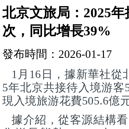
北京文旅局：2025年
次，同比增長39%
發布時間：2026-01-17
1月16日，據新華社從
5年北京共接待入境游客5
現入境旅游花費505.6億
據介紹，從客源結構看