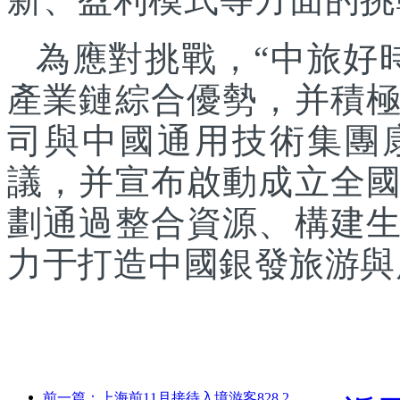
為應對挑戰，“中旅好
產業鏈綜合優勢，并積
司與中國通用技術集團
議，并宣布啟動成立全
劃通過整合資源、構建
力于打造中國銀發旅游與
前一篇：上海前11月接待入境游客828.2萬人次，超越年初預期