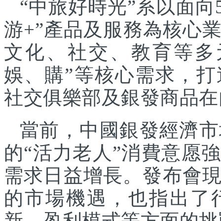
“中旅好時光”系以面向
游+”產品及服務為核心
文化、社交、教育等多
娛、購”等核心需求，
社交俱樂部及銀發商品在
當前，中國銀發經濟市
的“活力老人”消費意愿
需求日益增長。發布會
的市場機遇，也指出了
新、盈利模式等方面的挑