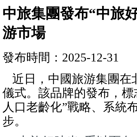
中旅集團發布“中旅
游市場
發布時間：2025-12-31
近日，中國旅游集團在
儀式。該品牌的發布，標
人口老齡化”戰略、系統
步。