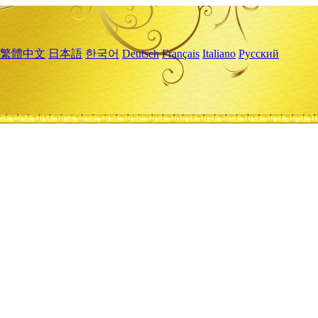
繁體中文
日本語
한국어
Deutsch
Français
Italiano
Русский