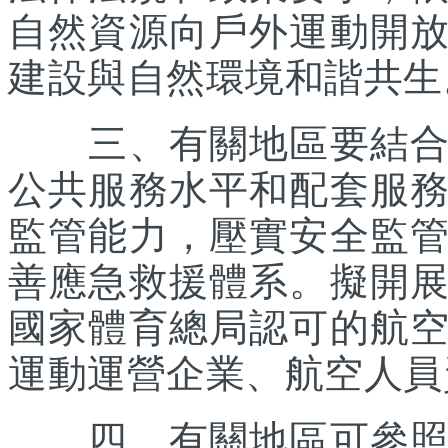
自然資源向戶外運動開
建設與自然環境和諧共生
三、有關地區要結合優
公共服務水平和配套服
監管能力，壓實安全監
善應急救援體系。擬開
國家體育總局認可的航
運動運營企業、航空人員
四、有關地區可參照《