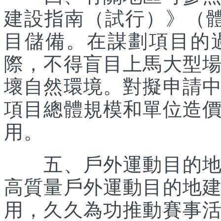
建設指南（試行）》（體經
目儲備。在謀劃項目的
際，不得盲目上馬大型
壞自然環境。對擬申請
項目總體規模和單位造
用。
五、戶外運動目的地所
高質量戶外運動目的地
用，久久為功推動賽事