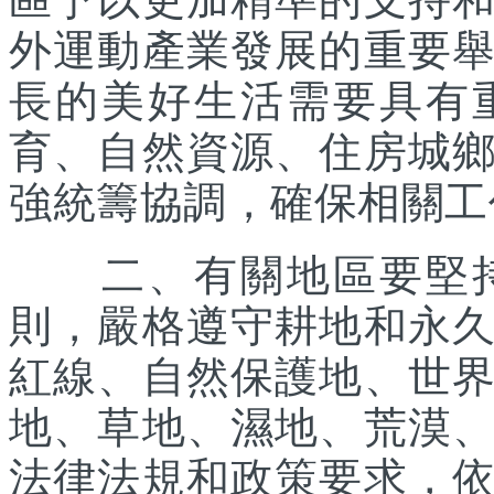
外運動產業發展的重要
長的美好生活需要具有
育、自然資源、住房城
強統籌協調，確保相關工
二、有關地區要堅持
則，嚴格遵守耕地和永
紅線、自然保護地、世
地、草地、濕地、荒漠
法律法規和政策要求，