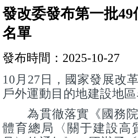
發改委發布第一批4
名單
發布時間：2025-10-27
10月27日，國家發展
戶外運動目的地建設地區
為貫徹落實《國務院辦
體育總局〈關于建設高