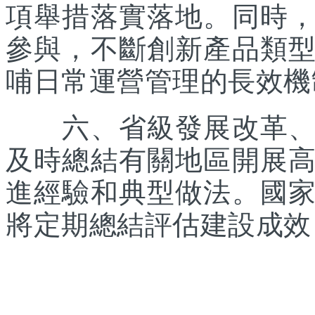
項舉措落實落地。同時
參與，不斷創新產品類
哺日常運營管理的長效機
六、省級發展改革、體
及時總結有關地區開展
進經驗和典型做法。國
將定期總結評估建設成效