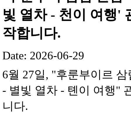
빛 열차 - 천이 여행
작합니다.
Date: 2026-06-29
6월 27일, "후룬부이르 
- 별빛 열차 - 톈이 여행
니다.