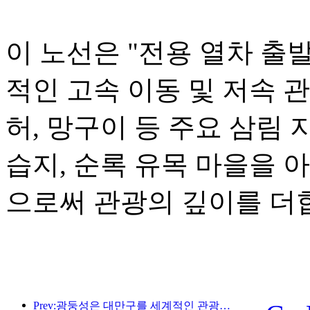
이 노선은 "전용 열차 출
적인 고속 이동 및 저속 
허, 망구이 등 주요 삼림 
습지, 순록 유목 마을을 
으로써 관광의 깊이를 더
Prev:광둥성은 대만구를 세계적인 관광지로 만들기 위한 서비스 산업 역량 확충 계획을 발표했습니다.