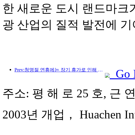
한 새로운 도시 랜드마크가
광 산업의 질적 발전에 기
Prev:청명절 연휴에는 장기 휴가로 인해 여행객이 급증했으며, 나들이와 꽃 구경이 많은 도시에서 방문객 수 증가를 이끌었습니다.
Go 
주소: 평 해 로 25 호, 근
2003년 개업， Huachen Inter