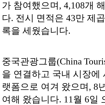
가 참여했으며, 4,108
다. 전시 면적은 43만 제
록을 세웠습니다.
중국관광그룹(China Touri
을 연결하고 국내 시장에
랫폼으로 여겨 왔으며, 8
여해 왔습니다. 11월 6