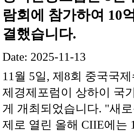
람회에 참가하여 10
결했습니다.
Date: 2025-11-13
11월 5일, 제8회 중국국
제경제포럼이 상하이 국
게 개최되었습니다. "새로
제로 열린 올해 CIIE에는 