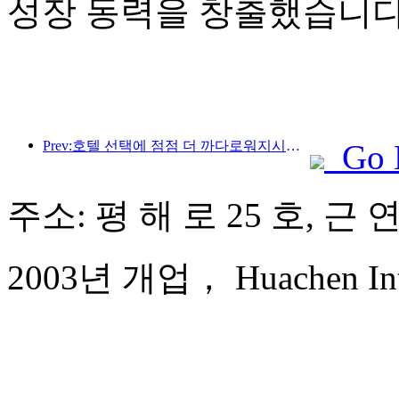
성장 동력을 창출했습니다
Prev:호텔 선택에 점점 더 까다로워지시나요? 중급 및 고급 브랜드 모두 세부 사항을 '선택'하고 있습니다.
Go 
주소: 평 해 로 25 호, 근
2003년 개업， Huachen Inter