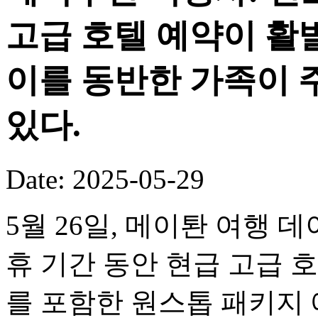
고급 호텔 예약이 활
이를 동반한 가족이 
있다.
Date: 2025-05-29
5월 26일, 메이퇀 여행 
휴 기간 동안 현급 고급 
를 포함한 원스톱 패키지 