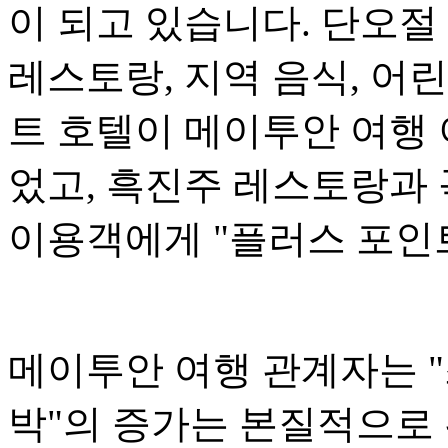
이 되고 있습니다. 단오절
레스토랑, 지역 음식, 어
트 호텔이 메이투안 여행
었고, 흑진주 레스토랑과 
이용객에게 "플러스 포인
메이투안 여행 관계자는 "
박"의 증가는 본질적으로