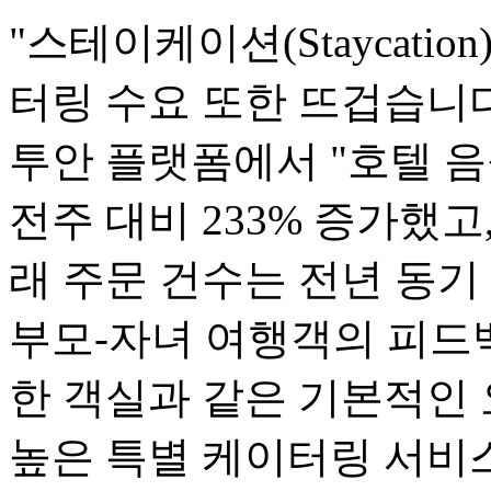
"스테이케이션(Staycati
터링 수요 또한 뜨겁습니다.
투안 플랫폼에서 "호텔 음
전주 대비 233% 증가했고
래 주문 건수는 전년 동기
부모-자녀 여행객의 피드백
한 객실과 같은 기본적인
높은 특별 케이터링 서비스