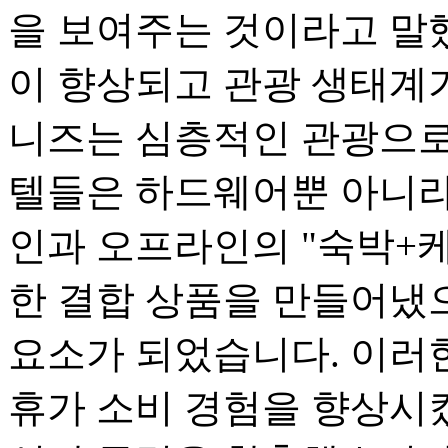
을 보여주는 것이라고 말
이 향상되고 관광 생태계
니즈는 심층적인 관광으로
텔들은 하드웨어뿐 아니라
인과 오프라인의 "숙박+케
한 결합 상품을 만들어냈으
요소가 되었습니다. 이러
휴가 소비 경험을 향상시