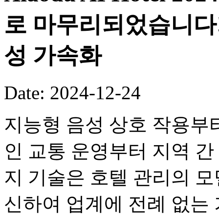
로 마무리되었습니다!
성 가속화
Date: 2024-12-24
지능형 음성 상호 작용부터 
인 교통 운영부터 지역 간
지 기술은 호텔 관리의 
신하여 업계에 전례 없는