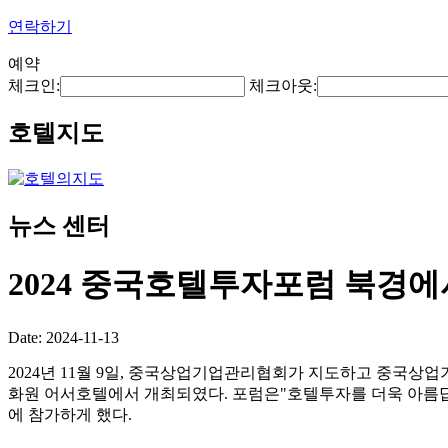
연락하기
예약
체크인:
체크아웃:
호텔지도
뉴스 센터
2024 중국호텔투자포럼 북경
Date: 2024-11-13
2024년 11월 9일, 중국상업기업관리협회가 지도하고 중국
화원 어서호텔에서 개최되였다. 포럼은"호텔투자를 더욱 아름답
에 참가하게 했다.