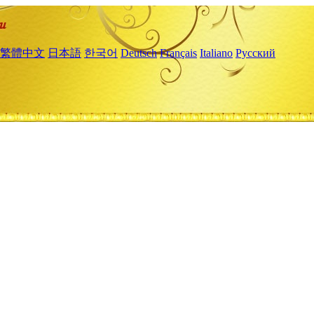
繁體中文
日本語
한국어
Deutsch
Français
Italiano
Русский