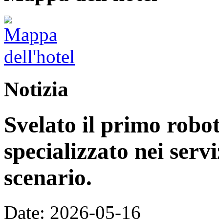
Notizia
Svelato il primo rob
specializzato nei servi
scenario.
Date: 2026-05-16