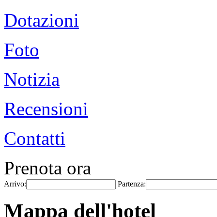
Dotazioni
Foto
Notizia
Recensioni
Contatti
Prenota ora
Arrivo:
Partenza:
Mappa dell'hotel