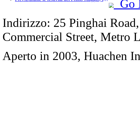
Go 
Indirizzo: 25 Pinghai Road,
Commercial Street, Metro L
Aperto in 2003, Huachen In