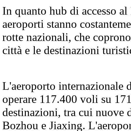
In quanto hub di accesso al 
aeroporti stanno costantemen
rotte nazionali, che coprono
città e le destinazioni turist
L'aeroporto internazionale 
operare 117.400 voli su 171
destinazioni, tra cui nuove 
Bozhou e Jiaxing. L'aeropor