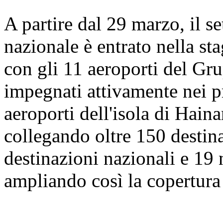
A partire dal 29 marzo, il se
nazionale è entrato nella sta
con gli 11 aeroporti del Gr
impegnati attivamente nei pre
aeroporti dell'isola di Hain
collegando oltre 150 destina
destinazioni nazionali e 19 
ampliando così la copertura