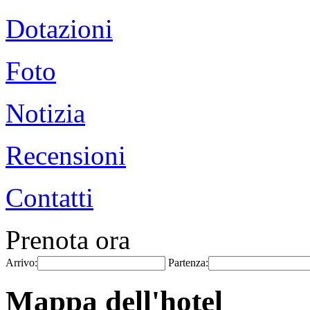
Dotazioni
Foto
Notizia
Recensioni
Contatti
Prenota ora
Arrivo:
Partenza:
Mappa dell'hotel