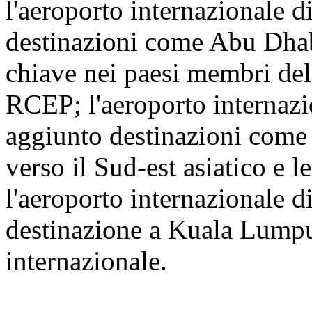
l'aeroporto internazionale 
destinazioni come Abu Dhab
chiave nei paesi membri dell
RCEP; l'aeroporto internaz
aggiunto destinazioni come 
verso il Sud-est asiatico e l
l'aeroporto internazionale 
destinazione a Kuala Lumpur
internazionale.