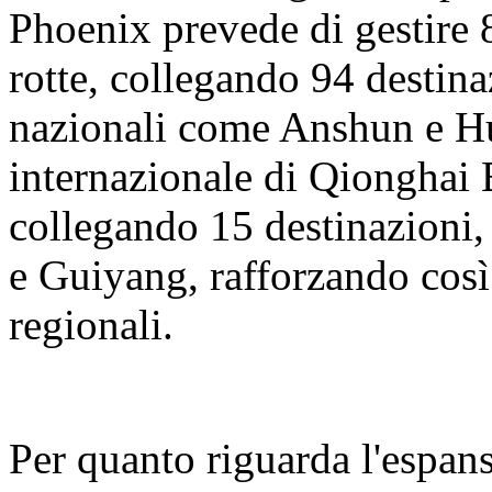
Phoenix prevede di gestire 8
rotte, collegando 94 destina
nazionali come Anshun e H
internazionale di Qionghai 
collegando 15 destinazion
e Guiyang, rafforzando così
regionali.
Per quanto riguarda l'espans