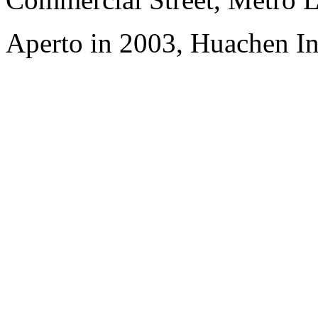
Aperto in 2003, Huachen In