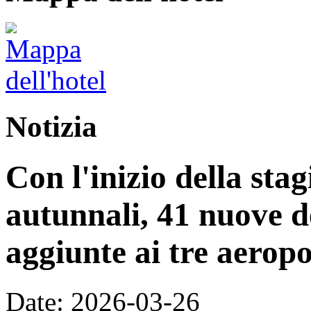
Notizia
Con l'inizio della stag
autunnali, 41 nuove d
aggiunte ai tre aeropo
Date: 2026-03-26