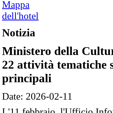
Notizia
Ministero della Cultur
22 attività tematiche 
principali
Date: 2026-02-11
L'11 febbraio, l'Ufficio Inf