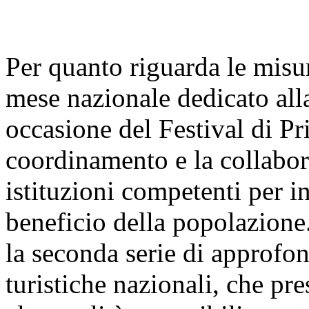
Per quanto riguarda le misur
mese nazionale dedicato alla
occasione del Festival di Pr
coordinamento e la collabora
istituzioni competenti per i
beneficio della popolazione
la seconda serie di approfo
turistiche nazionali, che pre