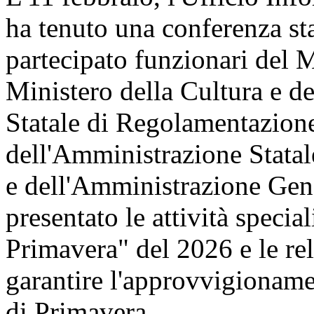
ha tenuto una conferenza st
partecipato funzionari del 
Ministero della Cultura e 
Statale di Regolamentazione
dell'Amministrazione Statal
e dell'Amministrazione Gene
presentato le attività speci
Primavera" del 2026 e le re
garantire l'approvvigioname
di Primavera.