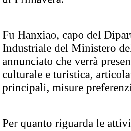
Fu Hanxiao, capo del Dipar
Industriale del Ministero de
annunciato che verrà present
culturale e turistica, articola
principali, misure preferenzi
Per quanto riguarda le attivi