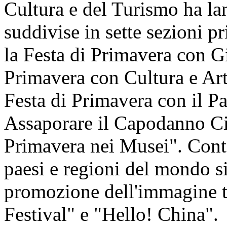
Cultura e del Turismo ha lan
suddivise in sette sezioni pr
la Festa di Primavera con Gi
Primavera con Cultura e Art
Festa di Primavera con il P
Assaporare il Capodanno Cin
Primavera nei Musei". Cont
paesi e regioni del mondo si 
promozione dell'immagine t
Festival" e "Hello! China".