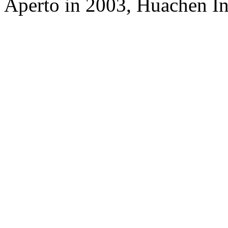
Aperto in 2003, Huachen In