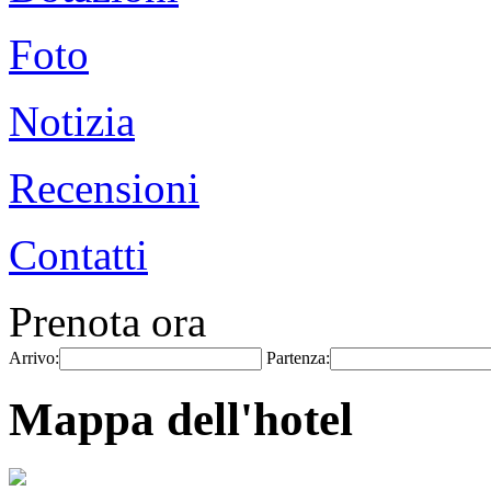
Foto
Notizia
Recensioni
Contatti
Prenota ora
Arrivo:
Partenza:
Mappa dell'hotel