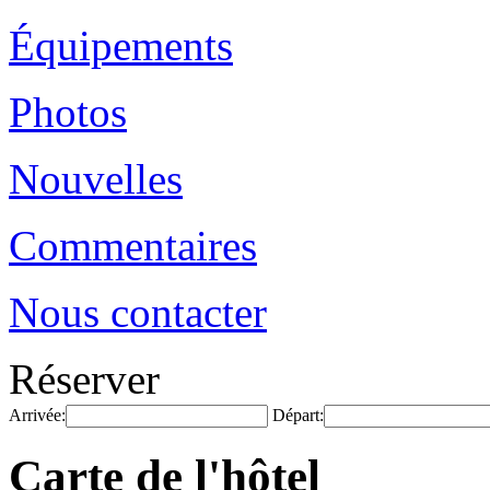
Équipements
Photos
Nouvelles
Commentaires
Nous contacter
Réserver
Arrivée:
Départ:
Carte de l'hôtel