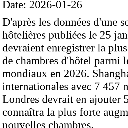
Date: 2026-01-26
D'après les données d'une s
hôtelières publiées le 25 ja
devraient enregistrer la pl
de chambres d'hôtel parmi l
mondiaux en 2026. Shanghai 
internationales avec 7 457 
Londres devrait en ajouter
connaîtra la plus forte augm
nouvelles chambres.