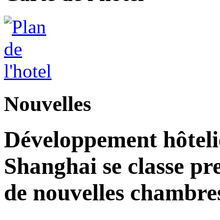
Nouvelles
Développement hôteli
Shanghai se classe pr
de nouvelles chambre