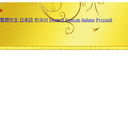
繁體中文
日本語
한국어
Deutsch
Français
Italiano
Русский