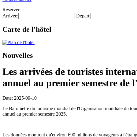
Réserver
Arrivée:
Départ:
Carte de l'hôtel
Nouvelles
Les arrivées de touristes inter
annuel au premier semestre de l
Date: 2025-09-10
Le Baromètre du tourisme mondial de l'Organisation mondiale du touri
annuel au premier semestre 2025.
Les données montrent qu'environ 690 millions de voyageurs à l'étrange