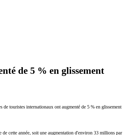
enté de 5 % en glissement
s de touristes internationaux ont augmenté de 5 % en glissement
 de cette année, soit une augmentation d'environ 33 millions par