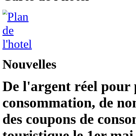
Nouvelles
De l'argent réel pour
consommation, de nom
des coupons de consom
touristique le 1er mai