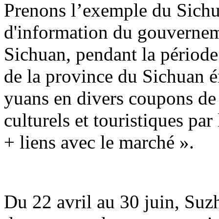
Prenons l’exemple du Sichu
d'information du gouvernem
Sichuan, pendant la période 
de la province du Sichuan é
yuans en divers coupons d
culturels et touristiques par
+ liens avec le marché ».
Du 22 avril au 30 juin, Suz