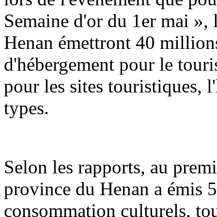
Semaine d'or du 1er mai », 
Henan émettront 40 million
d'hébergement pour le touris
pour les sites touristiques, 
types.
Selon les rapports, au premi
province du Henan a émis 5
consommation culturels, tou