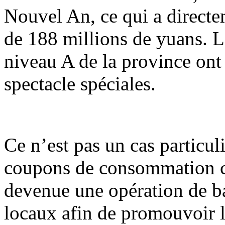
Nouvel An, ce qui a direct
de 188 millions de yuans. Le
niveau A de la province ont 
spectacle spéciales.
Ce n’est pas un cas particul
coupons de consommation cul
devenue une opération de b
locaux afin de promouvoir 