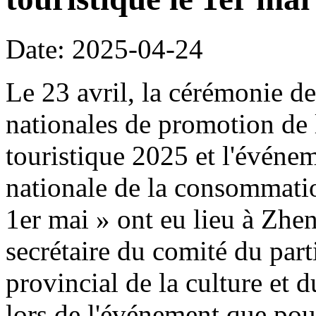
Date: 2025-04-24
Le 23 avril, la cérémonie de
nationales de promotion de 
touristique 2025 et l'événe
nationale de la consommation
1er mai » ont eu lieu à Z
secrétaire du comité du part
provincial de la culture et 
lors de l'événement que pour