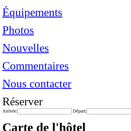
Équipements
Photos
Nouvelles
Commentaires
Nous contacter
Réserver
Arrivée:
Départ:
Carte de l'hôtel