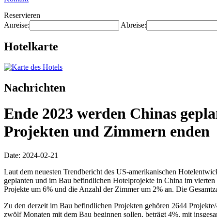
Reservieren
Anreise:
Abreise:
Hotelkarte
Nachrichten
Ende 2023 werden Chinas geplan
Projekten und Zimmern enden
Date: 2024-02-21
Laut dem neuesten Trendbericht des US-amerikanischen Hotelentwickl
geplanten und im Bau befindlichen Hotelprojekte in China im vierten
Projekte um 6% und die Anzahl der Zimmer um 2% an. Die Gesamtzahl
Zu den derzeit im Bau befindlichen Projekten gehören 2644 Projekte
zwölf Monaten mit dem Bau beginnen sollen, beträgt 4%, mit insges