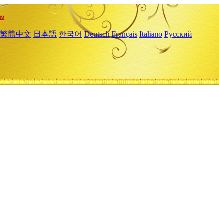
繁體中文
日本語
한국어
Deutsch
Français
Italiano
Русский